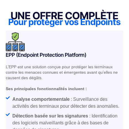
UNE OFFRE COMPLÈTE
Pour protéger vos Endpoints
EPP (Endpoint Protection Platform)
L’EPP est une solution conçue pour protéger les terminaux
contre les menaces connues et émergentes avant qu’elles ne
causent des dégâts.
Ses principales fonctionnalités incluent :
Analyse comportementale
: Surveillance des
activités des terminaux pour détecter des anomalies.
Détection basée sur les signatures
: Identification
des logiciels malveillants grâce à des bases de