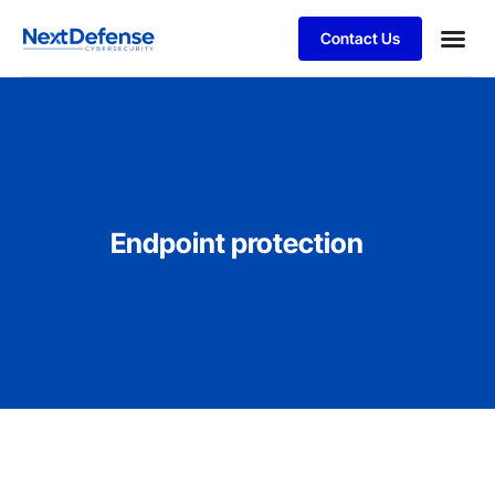
Contact Us
Endpoint protection