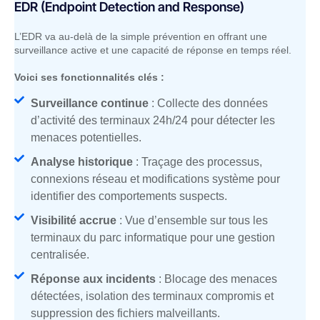
EDR (Endpoint Detection and Response)
L’EDR va au-delà de la simple prévention en offrant une
surveillance active et une capacité de réponse en temps réel.
Voici ses fonctionnalités clés :
Surveillance continue
: Collecte des données
d’activité des terminaux 24h/24 pour détecter les
menaces potentielles.
Analyse historique
: Traçage des processus,
connexions réseau et modifications système pour
identifier des comportements suspects.
Visibilité accrue
: Vue d’ensemble sur tous les
terminaux du parc informatique pour une gestion
centralisée.
Réponse aux incidents
: Blocage des menaces
détectées, isolation des terminaux compromis et
suppression des fichiers malveillants.