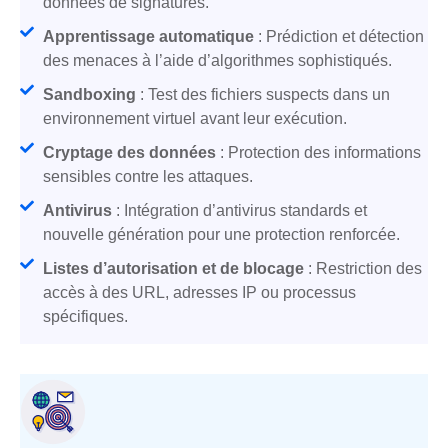
données de signatures.
Apprentissage automatique
: Prédiction et détection
des menaces à l’aide d’algorithmes sophistiqués.
Sandboxing
: Test des fichiers suspects dans un
environnement virtuel avant leur exécution.
Cryptage des données
: Protection des informations
sensibles contre les attaques.
Antivirus
: Intégration d’antivirus standards et
nouvelle génération pour une protection renforcée.
Listes d’autorisation et de blocage
: Restriction des
accès à des URL, adresses IP ou processus
spécifiques.