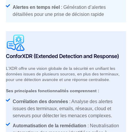
Alertes en temps réel
: Génération d’alertes
détaillées pour une prise de décision rapide
ConforXDR (Extended Detection and Response)
L’XDR offre une vision globale de la sécurité en unifiant les
données issues de plusieurs sources, en plus des terminaux,
pour une détection avancée et une réponse centralisée.
Ses principales fonctionnalités comprennent :
Corrélation des données
: Analyse des alertes
issues des terminaux, emails, réseaux, cloud et
serveurs pour détecter les menaces complexes.
Automatisation de la remédiation
: Neutralisation