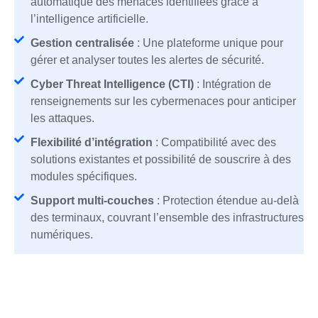
automatique des menaces identifiées grâce à
l’intelligence artificielle.
Gestion centralisée
: Une plateforme unique pour
gérer et analyser toutes les alertes de sécurité.
Cyber Threat Intelligence (CTI)
: Intégration de
renseignements sur les cybermenaces pour anticiper
les attaques.
Flexibilité d’intégration
: Compatibilité avec des
solutions existantes et possibilité de souscrire à des
modules spécifiques.
Support multi-couches
: Protection étendue au-delà
des terminaux, couvrant l’ensemble des infrastructures
numériques.