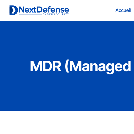
Accueil
MDR (Managed 