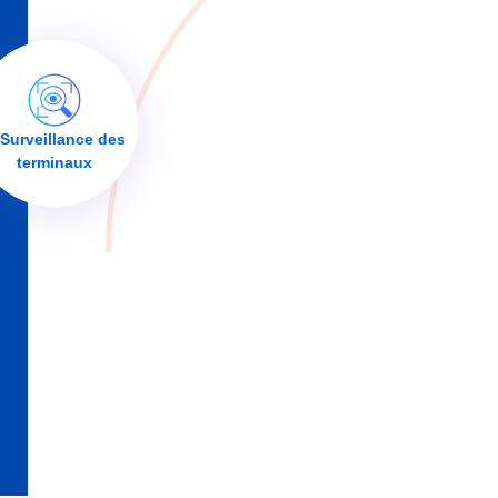
 Surveillance des
terminaux