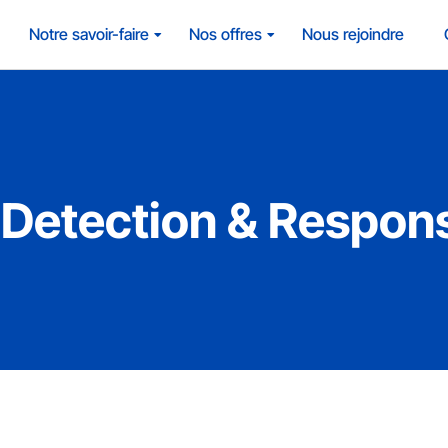
Notre savoir-faire
Nos offres
Nous rejoindre
Detection & Respon