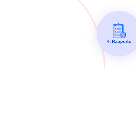
4. Rapports