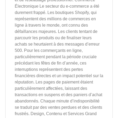
Électronique Le secteur du e-commerce a été
durement frappé. Les boutiques Shopify, qui
représentent des millions de commerces en
ligne à travers le monde, ont connu des
défaillances majeures. Les clients tentant de
parcourir les produits ou de finaliser leurs
achats se heurtaient à des messages d’erreur
500. Pour les commerçants en ligne,
particulièrement pendant la période cruciale
précédant les fêtes de fin d’année, ces
interruptions représentent des pertes
financières directes et un impact potentiel sur la
réputation. Les pages de paiement étaient
particulièrement affectées, laissant des
transactions en suspens et des paniers d’achat
abandonnés. Chaque minute d’indisponibilité
se traduit par des ventes perdues et des clients
frustrés. Design, Contenu et Services Grand