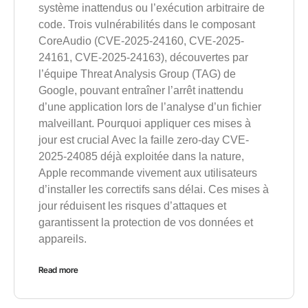
système inattendus ou l’exécution arbitraire de
code. Trois vulnérabilités dans le composant
CoreAudio (CVE-2025-24160, CVE-2025-
24161, CVE-2025-24163), découvertes par
l’équipe Threat Analysis Group (TAG) de
Google, pouvant entraîner l’arrêt inattendu
d’une application lors de l’analyse d’un fichier
malveillant. Pourquoi appliquer ces mises à
jour est crucial Avec la faille zero-day CVE-
2025-24085 déjà exploitée dans la nature,
Apple recommande vivement aux utilisateurs
d’installer les correctifs sans délai. Ces mises à
jour réduisent les risques d’attaques et
garantissent la protection de vos données et
appareils.
Read more