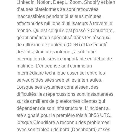
LinkedIn, Notion, DeepL, Zoom, Shopify et bien
d’autres plateformes se sont retrouvées
inaccessibles pendant plusieurs minutes,
affectant des millions d’utilisateurs à travers le
monde. Qu’est-ce qui s’est passé ? Cloudflare,
géant américain spécialisé dans les réseaux
de diffusion de contenu (CDN) et la sécurité
des infrastructures internet, a subi une
interruption de service importante en début de
matinée. L’entreprise agit comme un
intermédiaire technique essentiel entre les
serveurs des sites web et les internautes.
Lorsque ses systèmes connaissent des
difficultés, les répercussions sont instantanées
sur des milliers de plateformes clientes qui
dépendent de son infrastructure. L’incident a
été signalé pour la première fois à 8h56 UTC,
lorsque Cloudflare a reconnu des problèmes
avec son tableau de bord (Dashboard) et ses