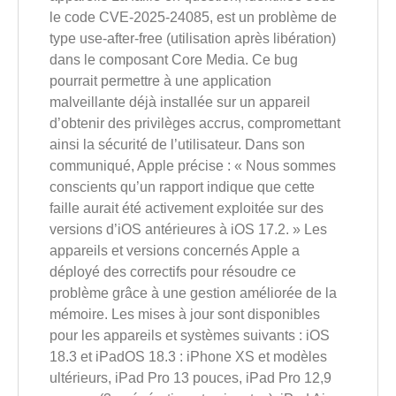
le code CVE-2025-24085, est un problème de
type use-after-free (utilisation après libération)
dans le composant Core Media. Ce bug
pourrait permettre à une application
malveillante déjà installée sur un appareil
d’obtenir des privilèges accrus, compromettant
ainsi la sécurité de l’utilisateur. Dans son
communiqué, Apple précise : « Nous sommes
conscients qu’un rapport indique que cette
faille aurait été activement exploitée sur des
versions d’iOS antérieures à iOS 17.2. » Les
appareils et versions concernés Apple a
déployé des correctifs pour résoudre ce
problème grâce à une gestion améliorée de la
mémoire. Les mises à jour sont disponibles
pour les appareils et systèmes suivants : iOS
18.3 et iPadOS 18.3 : iPhone XS et modèles
ultérieurs, iPad Pro 13 pouces, iPad Pro 12,9