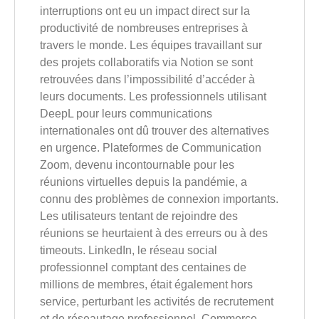
interruptions ont eu un impact direct sur la
productivité de nombreuses entreprises à
travers le monde. Les équipes travaillant sur
des projets collaboratifs via Notion se sont
retrouvées dans l’impossibilité d’accéder à
leurs documents. Les professionnels utilisant
DeepL pour leurs communications
internationales ont dû trouver des alternatives
en urgence. Plateformes de Communication
Zoom, devenu incontournable pour les
réunions virtuelles depuis la pandémie, a
connu des problèmes de connexion importants.
Les utilisateurs tentant de rejoindre des
réunions se heurtaient à des erreurs ou à des
timeouts. LinkedIn, le réseau social
professionnel comptant des centaines de
millions de membres, était également hors
service, perturbant les activités de recrutement
et de réseautage professionnel. Commerce