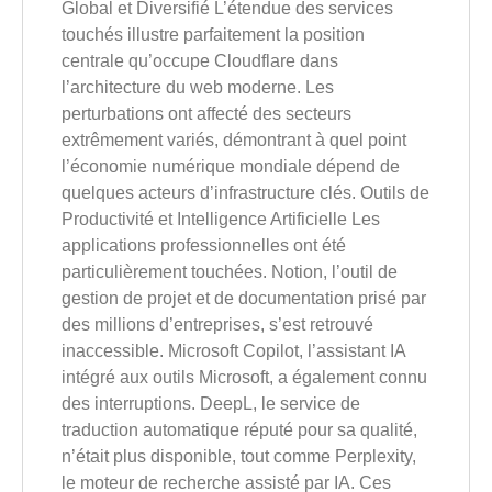
Global et Diversifié L’étendue des services
touchés illustre parfaitement la position
centrale qu’occupe Cloudflare dans
l’architecture du web moderne. Les
perturbations ont affecté des secteurs
extrêmement variés, démontrant à quel point
l’économie numérique mondiale dépend de
quelques acteurs d’infrastructure clés. Outils de
Productivité et Intelligence Artificielle Les
applications professionnelles ont été
particulièrement touchées. Notion, l’outil de
gestion de projet et de documentation prisé par
des millions d’entreprises, s’est retrouvé
inaccessible. Microsoft Copilot, l’assistant IA
intégré aux outils Microsoft, a également connu
des interruptions. DeepL, le service de
traduction automatique réputé pour sa qualité,
n’était plus disponible, tout comme Perplexity,
le moteur de recherche assisté par IA. Ces