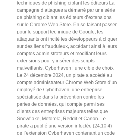
techniques de phishing ciblant les éditeurs La
campagne d’attaques a démarré par une série
de phishing ciblant les éditeurs d’extensions
sur le Chrome Web Store. En se faisant passer
pour le support technique de Google, les
attaquants ont incité les développeurs à cliquer
sur des liens frauduleux, accédant ainsi à leurs
comptes administrateurs et modifiant leurs
extensions pour y insérer des scripts
malveillants. Cyberhaven : une cible de choix
Le 24 décembre 2024, un pirate a accédé au
compte administrateur Chrome Web Store d’un
employé de Cyberhaven, une entreprise
spécialisée dans la prévention contre les
pertes de données, qui compte parmi ses
clients des entreprises majeures telles que
Snowflake, Motorola, Reddit et Canon. Le
pirate a publié une version infectée (24.10.4)
de l’extension Cyberhaven contenant un code