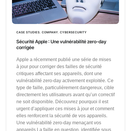
CASE STUDIES
,
COMPANY
,
CYBERSECURITY
Sécurité Apple : Une vulnérabilité zero-day
corrigée
Apple a récemment publié une série de mises
à jour pour corriger des failles de sécurité
critiques affectant ses appareils, dont une
vulnérabilité zero-day activement exploitée. Ce
type de faille, particulièrement dangereux, cible
directement les utilisateurs avant qu’un correctif
ne soit disponible. Découvrez pourquoi il est
urgent d’appliquer ces mises à jour et comment
elles renforcent la sécurité de vos appareils.
Une vulnérabilité zero-day menaçant vos
appareils La faille en question, identifiée sous