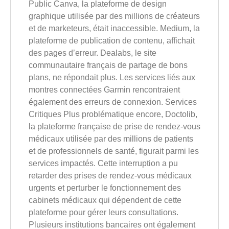
Public Canva, la plateforme de design
graphique utilisée par des millions de créateurs
et de marketeurs, était inaccessible. Medium, la
plateforme de publication de contenu, affichait
des pages d’erreur. Dealabs, le site
communautaire français de partage de bons
plans, ne répondait plus. Les services liés aux
montres connectées Garmin rencontraient
également des erreurs de connexion. Services
Critiques Plus problématique encore, Doctolib,
la plateforme française de prise de rendez-vous
médicaux utilisée par des millions de patients
et de professionnels de santé, figurait parmi les
services impactés. Cette interruption a pu
retarder des prises de rendez-vous médicaux
urgents et perturber le fonctionnement des
cabinets médicaux qui dépendent de cette
plateforme pour gérer leurs consultations.
Plusieurs institutions bancaires ont également