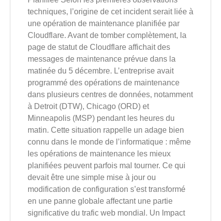
techniques, l’origine de cet incident serait liée à
une opération de maintenance planifiée par
Cloudflare. Avant de tomber complètement, la
page de statut de Cloudflare affichait des
messages de maintenance prévue dans la
matinée du 5 décembre. L’entreprise avait
programmé des opérations de maintenance
dans plusieurs centres de données, notamment
à Detroit (DTW), Chicago (ORD) et
Minneapolis (MSP) pendant les heures du
matin. Cette situation rappelle un adage bien
connu dans le monde de l’informatique : même
les opérations de maintenance les mieux
planifiées peuvent parfois mal tourner. Ce qui
devait être une simple mise à jour ou
modification de configuration s’est transformé
en une panne globale affectant une partie
significative du trafic web mondial. Un Impact