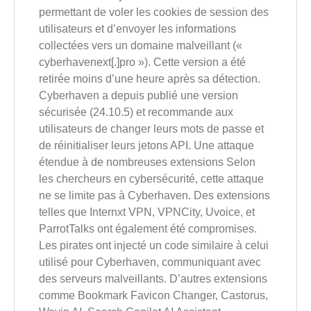
permettant de voler les cookies de session des
utilisateurs et d’envoyer les informations
collectées vers un domaine malveillant («
cyberhavenext[.]pro »). Cette version a été
retirée moins d’une heure après sa détection.
Cyberhaven a depuis publié une version
sécurisée (24.10.5) et recommande aux
utilisateurs de changer leurs mots de passe et
de réinitialiser leurs jetons API. Une attaque
étendue à de nombreuses extensions Selon
les chercheurs en cybersécurité, cette attaque
ne se limite pas à Cyberhaven. Des extensions
telles que Internxt VPN, VPNCity, Uvoice, et
ParrotTalks ont également été compromises.
Les pirates ont injecté un code similaire à celui
utilisé pour Cyberhaven, communiquant avec
des serveurs malveillants. D’autres extensions
comme Bookmark Favicon Changer, Castorus,