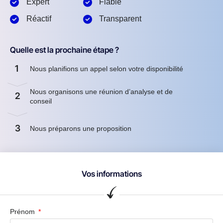
Expert
Fiable
Réactif
Transparent
Quelle est la prochaine étape ?
1
Nous planifions un appel selon votre disponibilité
Nous organisons une réunion d’analyse et de
2
conseil
3
Nous préparons une proposition
Vos informations
Prénom