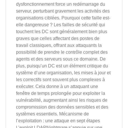
dysfonctionnement force un redémarrage du
serveur, perturbant gravement les activités des
organisations ciblées. Pourquoi cette faille est-
elle dangereuse ? Les failles de sécurité qui
touchent les DC sont généralement bien plus
graves que celles affectant des postes de
travail classiques, offrant aux attaquants la
possibilité de prendre le contrôle complet des
agents et des serveurs sous ce domaine. De
plus, puisqu’un DC est un élément critique du
système d’une organisation, les mises à jour et
les correctifs sont souvent plus complexes à
exécuter. Cela donne à un attaquant une
fenêtre de temps prolongée pour exploiter la
vulnérabilité, augmentant ainsi les risques de
compromission des données sensibles et des
systèmes essentiels. Mécanisme de
l’exploitation : une attaque en sept étapes
L’exploit LDAPNightmare s’appuie sur une