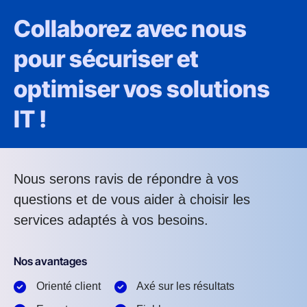
Collaborez avec nous
pour sécuriser et
optimiser vos solutions
IT !
Nous serons ravis de répondre à vos
questions et de vous aider à choisir les
services adaptés à vos besoins.
Nos avantages
Orienté client
Axé sur les résultats