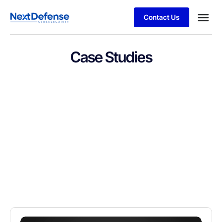
Contact Us
Case Studies