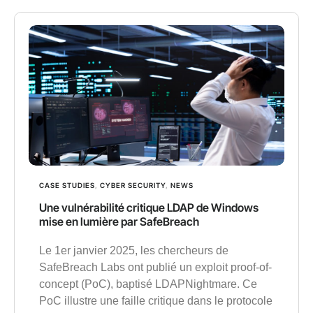
CASE STUDIES
,
CYBER SECURITY
,
NEWS
Une vulnérabilité critique LDAP de Windows
mise en lumière par SafeBreach
Le 1er janvier 2025, les chercheurs de
SafeBreach Labs ont publié un exploit proof-of-
concept (PoC), baptisé LDAPNightmare. Ce
PoC illustre une faille critique dans le protocole