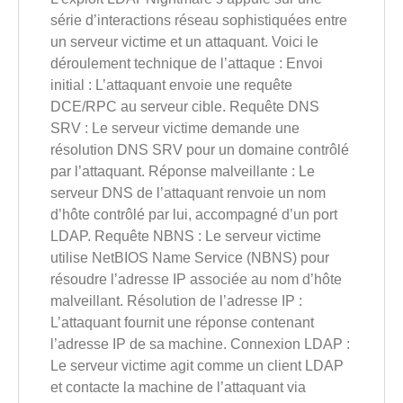
série d’interactions réseau sophistiquées entre
un serveur victime et un attaquant. Voici le
déroulement technique de l’attaque : Envoi
initial : L’attaquant envoie une requête
DCE/RPC au serveur cible. Requête DNS
SRV : Le serveur victime demande une
résolution DNS SRV pour un domaine contrôlé
par l’attaquant. Réponse malveillante : Le
serveur DNS de l’attaquant renvoie un nom
d’hôte contrôlé par lui, accompagné d’un port
LDAP. Requête NBNS : Le serveur victime
utilise NetBIOS Name Service (NBNS) pour
résoudre l’adresse IP associée au nom d’hôte
malveillant. Résolution de l’adresse IP :
L’attaquant fournit une réponse contenant
l’adresse IP de sa machine. Connexion LDAP :
Le serveur victime agit comme un client LDAP
et contacte la machine de l’attaquant via