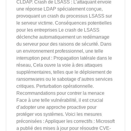
CLDAP. Crash de LSASS : L’attaquant envoie
une réponse LDAP spécialement conçue,
provoquant un crash du processus LSASS sur
le serveur victime. Conséquences potentielles
pour les entreprises Le crash de LSASS
déclenche automatiquement un redémarrage
du serveur pour des raisons de sécurité. Dans
un environnement professionnel, une telle
interruption peut : Propagation latérale dans le
réseau, Cela ouvre la voie à des attaques
supplémentaires, telles que le déploiement de
ransomwares ou le sabotage d’autres services
critiques. Perturbation opérationnelle.
Recommandations pour contrer la menace
Face à une telle vulnérabilité, il est crucial
d’adopter une approche proactive pour
protéger vos systèmes. Voici les mesures
préconisées : Appliquer les correctifs : Microsoft
a publié des mises à jour pour résoudre CVE-