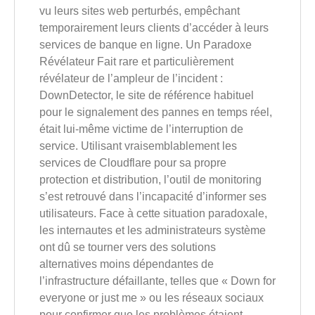
vu leurs sites web perturbés, empêchant
temporairement leurs clients d’accéder à leurs
services de banque en ligne. Un Paradoxe
Révélateur Fait rare et particulièrement
révélateur de l’ampleur de l’incident :
DownDetector, le site de référence habituel
pour le signalement des pannes en temps réel,
était lui-même victime de l’interruption de
service. Utilisant vraisemblablement les
services de Cloudflare pour sa propre
protection et distribution, l’outil de monitoring
s’est retrouvé dans l’incapacité d’informer ses
utilisateurs. Face à cette situation paradoxale,
les internautes et les administrateurs système
ont dû se tourner vers des solutions
alternatives moins dépendantes de
l’infrastructure défaillante, telles que « Down for
everyone or just me » ou les réseaux sociaux
pour confirmer que les problèmes étaient