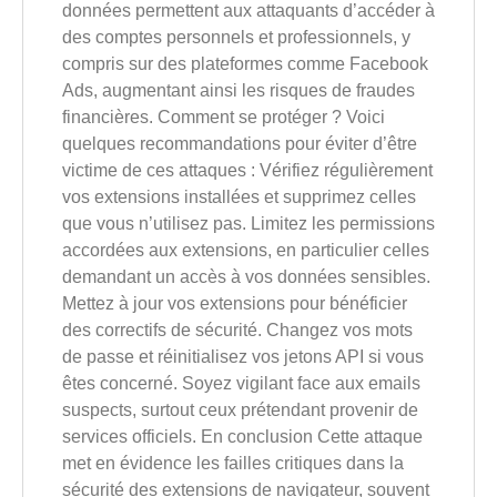
données permettent aux attaquants d’accéder à
des comptes personnels et professionnels, y
compris sur des plateformes comme Facebook
Ads, augmentant ainsi les risques de fraudes
financières. Comment se protéger ? Voici
quelques recommandations pour éviter d’être
victime de ces attaques : Vérifiez régulièrement
vos extensions installées et supprimez celles
que vous n’utilisez pas. Limitez les permissions
accordées aux extensions, en particulier celles
demandant un accès à vos données sensibles.
Mettez à jour vos extensions pour bénéficier
des correctifs de sécurité. Changez vos mots
de passe et réinitialisez vos jetons API si vous
êtes concerné. Soyez vigilant face aux emails
suspects, surtout ceux prétendant provenir de
services officiels. En conclusion Cette attaque
met en évidence les failles critiques dans la
sécurité des extensions de navigateur, souvent