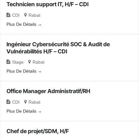
Technicien support IT, H/F – CDI
CDI
Rabat
Plus De Détails
Ingénieur Cybersécurité SOC & Audit de
Vulnérabilités H/F – CDI
Stage
Rabat
Plus De Détails
Office Manager Administratif/RH
CDI
Rabat
Plus De Détails
Chef de projet/SDM, H/F