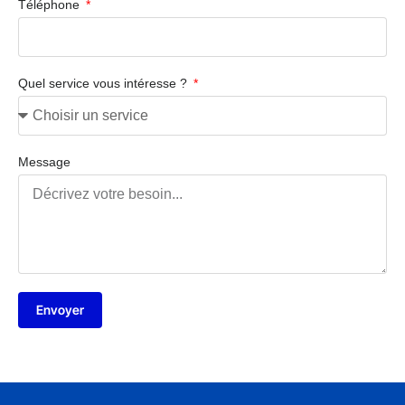
Téléphone
Quel service vous intéresse ?
Message
Envoyer