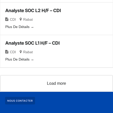
Analyste SOC L2 H/F – CDI
CDI
Rabat
Plus De Détails
Analyste SOC L1 H/F – CDI
CDI
Rabat
Plus De Détails
Load more
NOUS CONTACTER