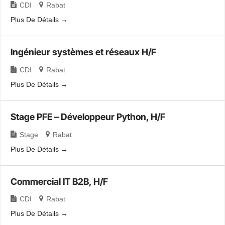
CDI
Rabat
Plus De Détails
Ingénieur systèmes et réseaux H/F
CDI
Rabat
Plus De Détails
Stage PFE – Développeur Python, H/F
Stage
Rabat
Plus De Détails
Commercial IT B2B, H/F
CDI
Rabat
Plus De Détails