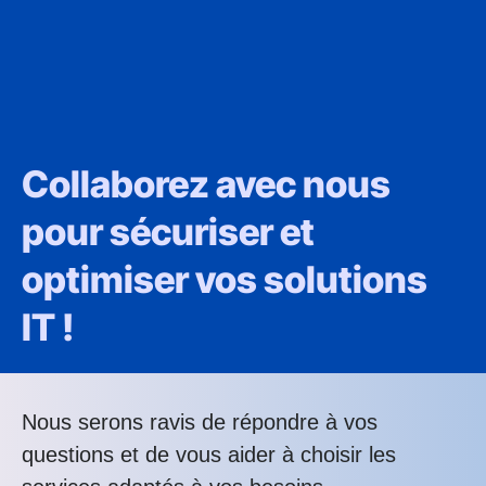
Collaborez avec nous
pour sécuriser et
optimiser vos solutions
IT !
Nous serons ravis de répondre à vos
questions et de vous aider à choisir les