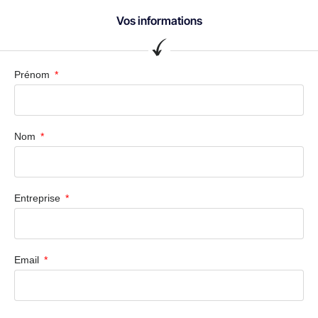
Vos informations
Prénom
Nom
Entreprise
Email